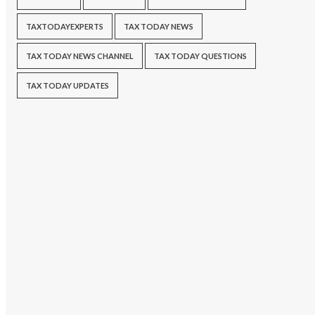
TAXTODAYEXPERTS
TAX TODAY NEWS
TAX TODAY NEWS CHANNEL
TAX TODAY QUESTIONS
TAX TODAY UPDATES