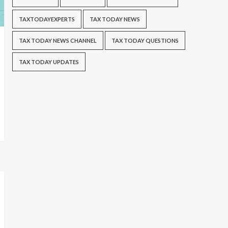
TAXTODAYEXPERTS
TAX TODAY NEWS
TAX TODAY NEWS CHANNEL
TAX TODAY QUESTIONS
TAX TODAY UPDATES