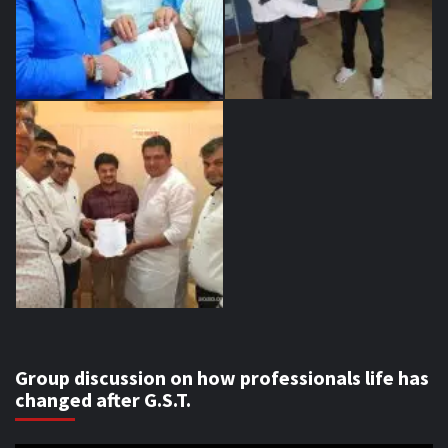
Group discussion on how professionals life has
changed after G.S.T.