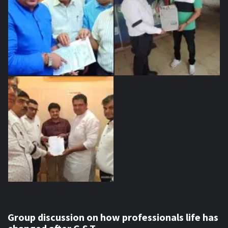
Group discussion on how professionals life has