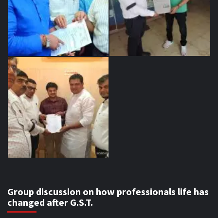
Group discussion on how professionals life has
changed after G.S.T.