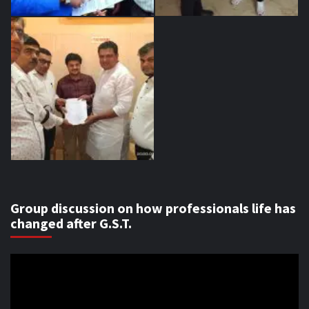
Group discussion on how professionals life has
changed after G.S.T.
Video
Player