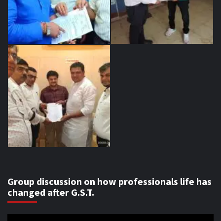
Group discussion on how professionals life has
changed after G.S.T.
Video