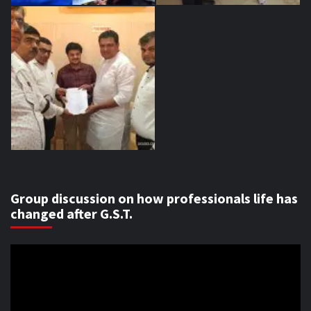
Group discussion on how professionals life has
changed after G.S.T.
Video
Player