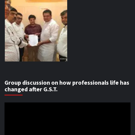
Group discussion on how professionals life has
changed after G.S.T.
Video
Player