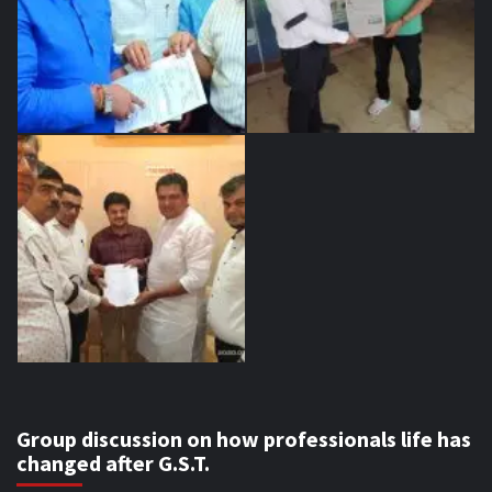
Group discussion on how professionals life has
changed after G.S.T.