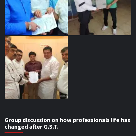
Group discussion on how professionals life has
changed after G.S.T.