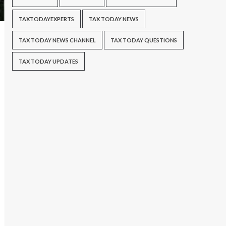
TAXTODAYEXPERTS
TAX TODAY NEWS
TAX TODAY NEWS CHANNEL
TAX TODAY QUESTIONS
TAX TODAY UPDATES