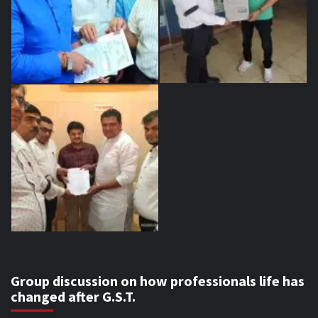
Group discussion on how professionals life has
changed after G.S.T.