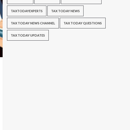
TAXTODAYEXPERTS
TAX TODAY NEWS
TAX TODAY NEWS CHANNEL
TAX TODAY QUESTIONS
TAX TODAY UPDATES