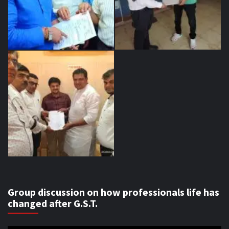
Group discussion on how professionals life has
changed after G.S.T.