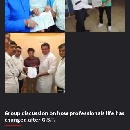
Group discussion on how professionals life has
changed after G.S.T.