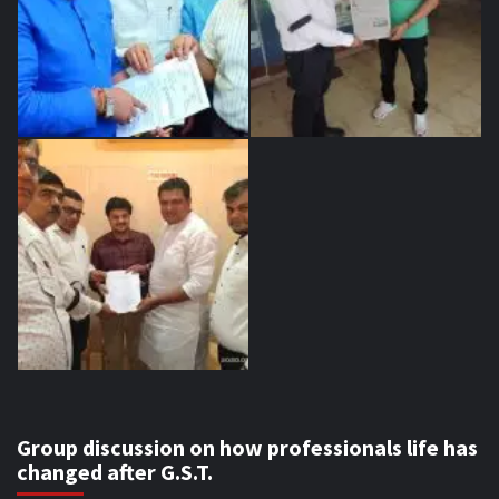
Group discussion on how professionals life has
changed after G.S.T.