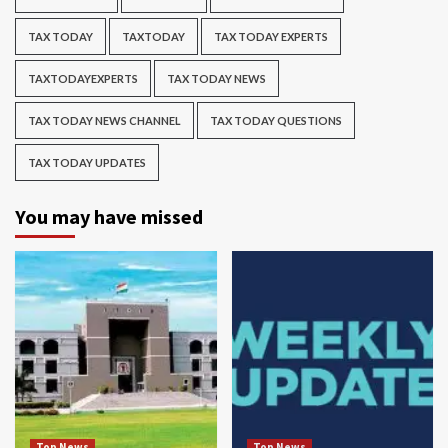
TAX TODAY
TAXTODAY
TAX TODAY EXPERTS
TAXTODAYEXPERTS
TAX TODAY NEWS
TAX TODAY NEWS CHANNEL
TAX TODAY QUESTIONS
TAX TODAY UPDATES
You may have missed
Top News
Top News