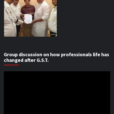
Group discussion on how professionals life has
changed after G.S.T.
Video
Player