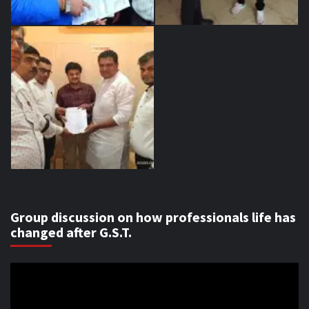
Group discussion on how professionals life has
changed after G.S.T.
Video
Player