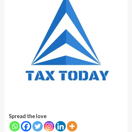
Spread the love