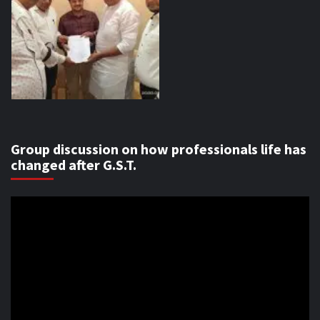
Group discussion on how professionals life has
changed after G.S.T.
Video
Player