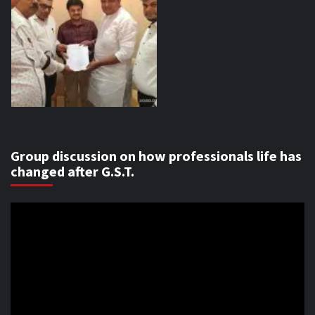
Group discussion on how professionals life has
changed after G.S.T.
Video
Player