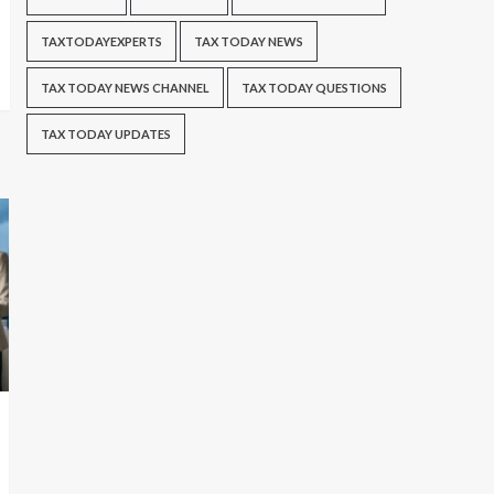
TAXTODAYEXPERTS
TAX TODAY NEWS
TAX TODAY NEWS CHANNEL
TAX TODAY QUESTIONS
TAX TODAY UPDATES