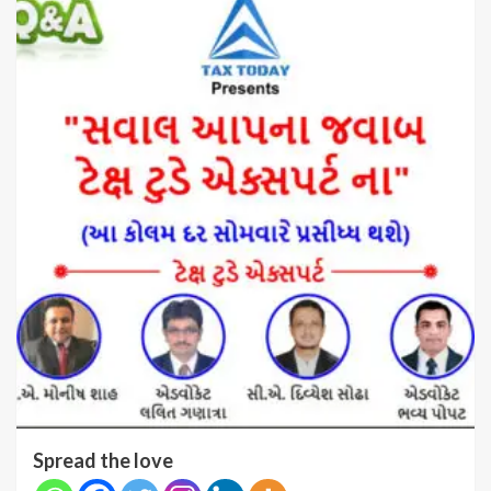
Spread the love