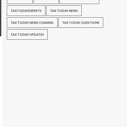
TAXTODAYEXPERTS
TAX TODAY NEWS
TAX TODAY NEWS CHANNEL
TAX TODAY QUESTIONS
TAX TODAY UPDATES