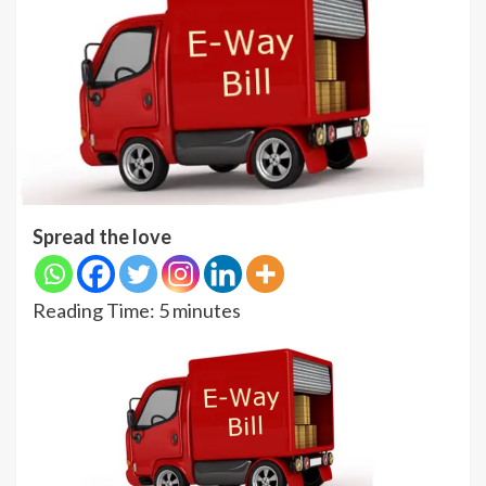
Spread the love
Reading Time:
5
minutes