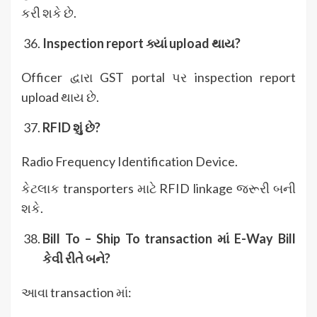
કરી શકે છે.
Inspection report
ક્યાં upload
થાય?
Officer દ્વારા GST portal પર inspection report
upload થાય છે.
RFID
શું છે?
Radio Frequency Identification Device.
કેટલાક transporters માટે RFID linkage જરૂરી બની
શકે.
Bill To – Ship To transaction
માં E-Way Bill
કેવી રીતે બને?
આવા transaction માં: