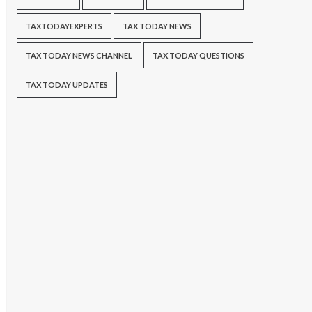
TAXTODAYEXPERTS
TAX TODAY NEWS
TAX TODAY NEWS CHANNEL
TAX TODAY QUESTIONS
TAX TODAY UPDATES