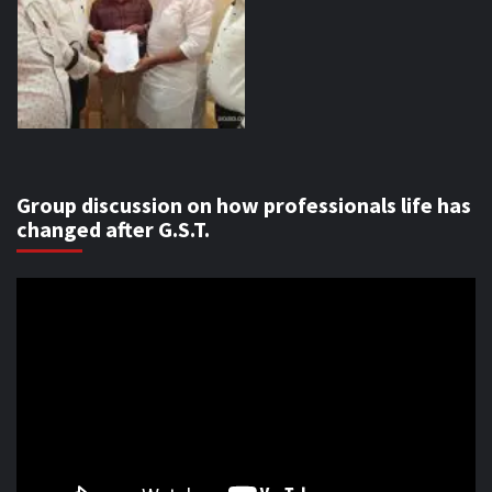
Group discussion on how professionals life has
changed after G.S.T.
Video
Player