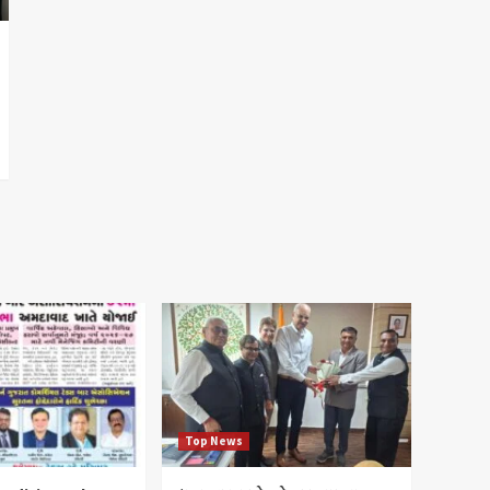
Top News