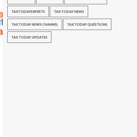
TAXTODAYEXPERTS
TAX TODAY NEWS
TAX TODAY NEWS CHANNEL
TAX TODAY QUESTIONS
TAX TODAY UPDATES