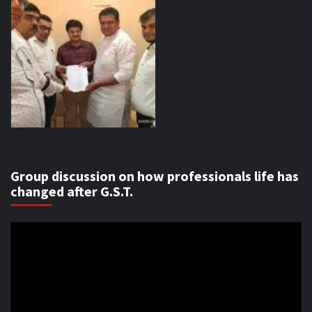
Group discussion on how professionals life has
changed after G.S.T.
Video
Player