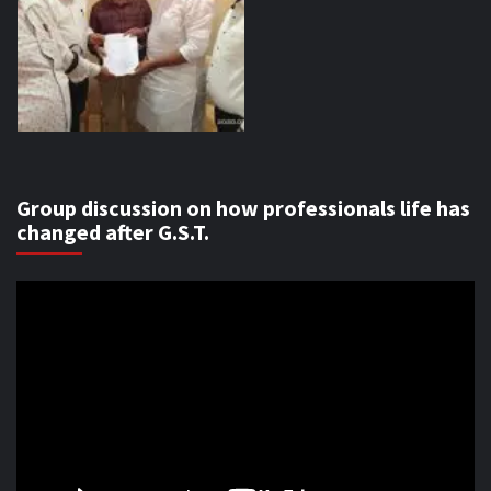
Group discussion on how professionals life has
changed after G.S.T.
Video
Player