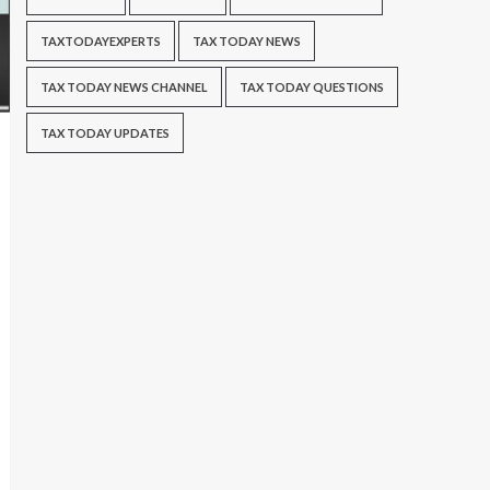
TAXTODAYEXPERTS
TAX TODAY NEWS
TAX TODAY NEWS CHANNEL
TAX TODAY QUESTIONS
TAX TODAY UPDATES